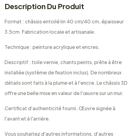
Description Du Produit
Format : châssis entoilé lin 40 cm/40 cm, épaisseur
3.5cm. Fabrication locale et artisanale.
Technique : peinture acrylique et encres.
Descriptif : toile vernie, chants peints, prête à être
installée (système de fixation inclus).
De nombreux
détails sont faits à la plume et à l'encre.
Le châssis 3D
offre une belle mise en valeur de l'œuvre sur un mur.
Certificat d'authenticité fourni. Œuvre signée à
l'avant et à l'arrière.
Vous souhaitez d'autres informations, d'autres