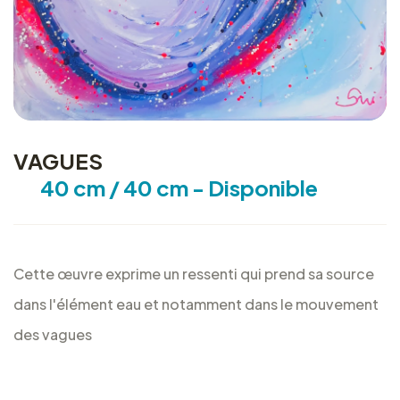
VAGUES
40 cm / 40 cm - Disponible
Cette œuvre exprime un ressenti qui prend sa source
dans l'élément eau et notamment dans le mouvement
des vagues