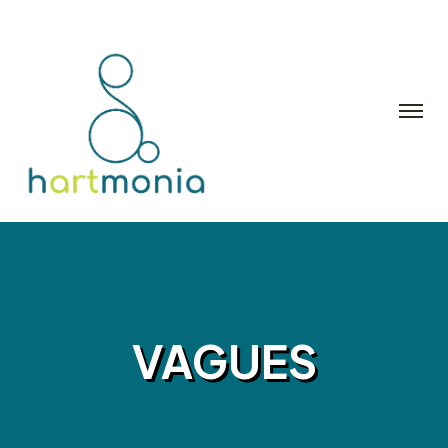
VAGUES